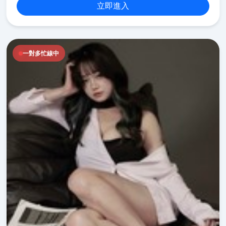
立即進入
一對多忙線中