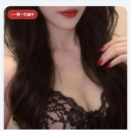
一對一忙線中