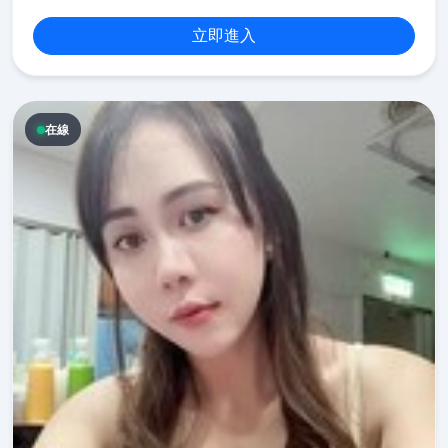
立即進入
在線