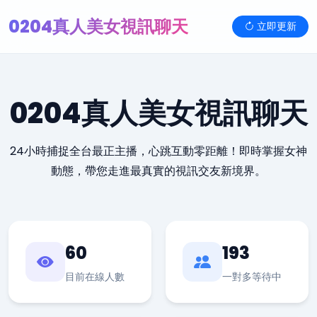
0204真人美女視訊聊天
立即更新
0204真人美女視訊聊天
24小時捕捉全台最正主播，心跳互動零距離！即時掌握女神
動態，帶您走進最真實的視訊交友新境界。
60
193
目前在線人數
一對多等待中