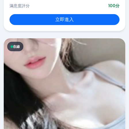
滿意度評分
100分
立即進入
在線