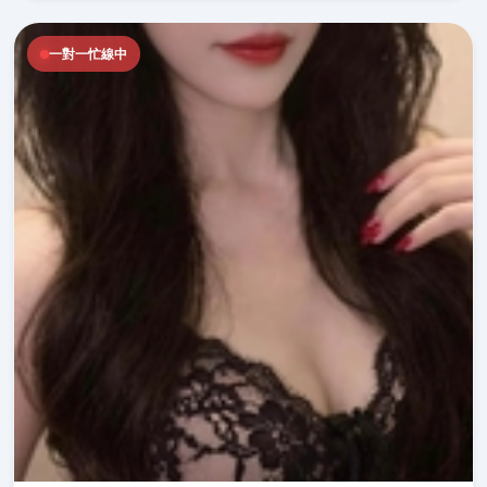
一對一忙線中