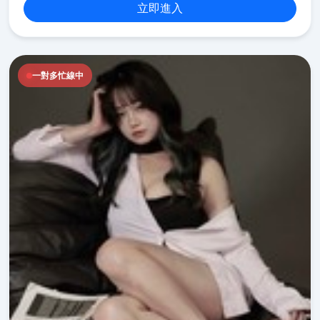
立即進入
一對多忙線中