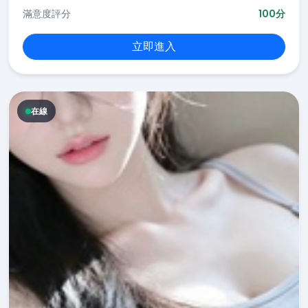
滿意度評分
100分
立即進入
在線