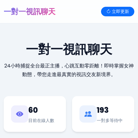
一對一視訊聊天
立即更新
一對一視訊聊天
24小時捕捉全台最正主播，心跳互動零距離！即時掌握女神
動態，帶您走進最真實的視訊交友新境界。
60
193
目前在線人數
一對多等待中