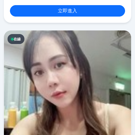
立即進入
在線