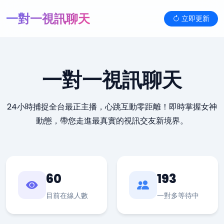
一對一視訊聊天
立即更新
一對一視訊聊天
24小時捕捉全台最正主播，心跳互動零距離！即時掌握女神
動態，帶您走進最真實的視訊交友新境界。
60
193
目前在線人數
一對多等待中