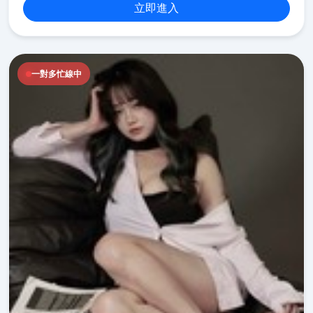
立即進入
一對多忙線中