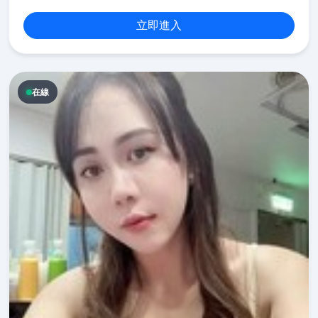
立即進入
在線