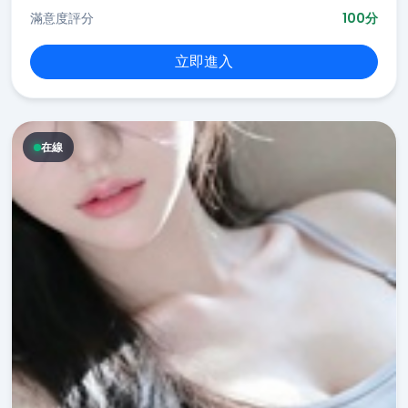
滿意度評分
100分
立即進入
在線