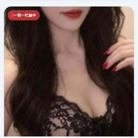
一對一忙線中