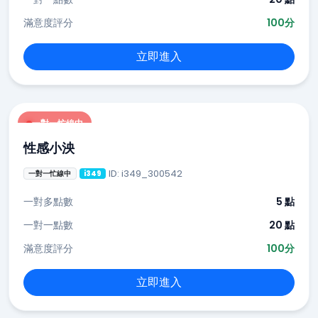
滿意度評分
100分
立即進入
一對一忙線中
性感小泱
ID: i349_300542
一對一忙線中
i349
一對多點數
5 點
一對一點數
20 點
滿意度評分
100分
立即進入