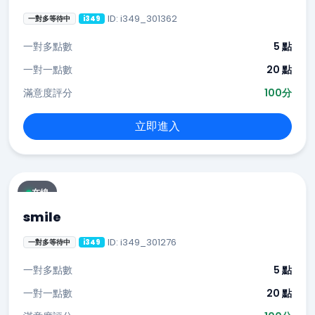
ID: i349_301362
一對多等待中
i349
一對多點數
5 點
一對一點數
20 點
滿意度評分
100分
立即進入
在線
smile
ID: i349_301276
一對多等待中
i349
一對多點數
5 點
一對一點數
20 點