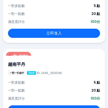
一對多點數
5 點
一對一點數
20 點
滿意度評分
100分
立即進入
一對一忙線中
越南平丹
ID: i349_300046
一對一忙線中
i349
一對多點數
5 點
一對一點數
20 點
滿意度評分
100分