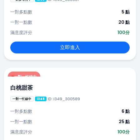
一對多點數
5 點
一對一點數
20 點
滿意度評分
100分
立即進入
一對一忙線中
白桃甜茶
ID: i349_300589
一對一忙線中
i349
一對多點數
6 點
一對一點數
25 點
滿意度評分
100分