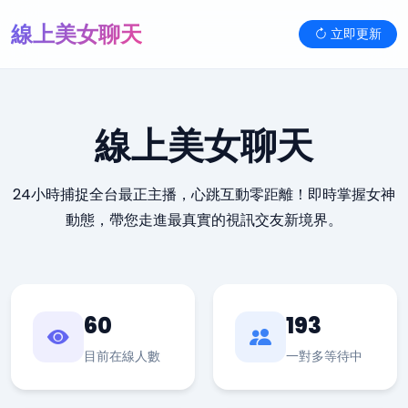
線上美女聊天
立即更新
線上美女聊天
24小時捕捉全台最正主播，心跳互動零距離！即時掌握女神
動態，帶您走進最真實的視訊交友新境界。
60
193
目前在線人數
一對多等待中