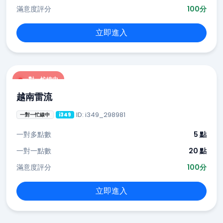
滿意度評分
100分
立即進入
一對一忙線中
越南雷流
ID: i349_298981
一對一忙線中
i349
一對多點數
5 點
一對一點數
20 點
滿意度評分
100分
立即進入