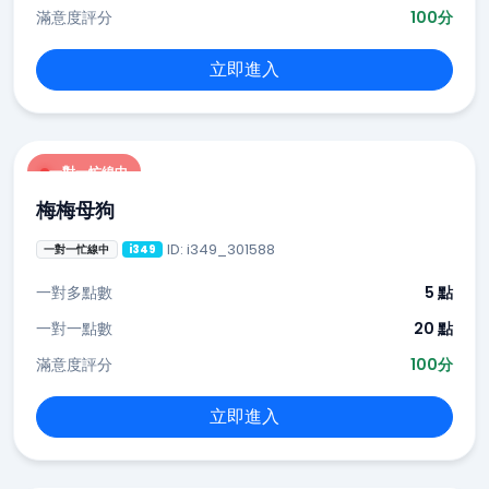
滿意度評分
100分
立即進入
一對一忙線中
梅梅母狗
ID: i349_301588
一對一忙線中
i349
一對多點數
5 點
一對一點數
20 點
滿意度評分
100分
立即進入