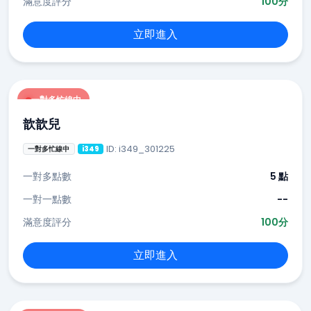
滿意度評分
100分
立即進入
一對多忙線中
歆歆兒
ID: i349_301225
一對多忙線中
i349
一對多點數
5 點
一對一點數
--
滿意度評分
100分
立即進入