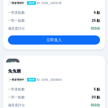
ID: i349_300978
一對多等待中
i349
一對多點數
6 點
一對一點數
25 點
滿意度評分
100分
立即進入
在線
兔兔糖
ID: i349_300893
一對多等待中
i349
一對多點數
5 點
一對一點數
20 點
滿意度評分
100分