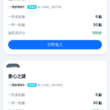
ID: i349_297791
一對多等待中
i349
一對多點數
5 點
一對一點數
20 點
滿意度評分
100分
立即進入
在線
妻心之謎
ID: i349_297363
一對多等待中
i349
一對多點數
5 點
一對一點數
20 點