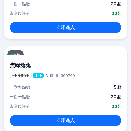
一對一點數
20 點
滿意度評分
100分
立即進入
在線
焦綠兔兔
ID: i349_300740
一對多等待中
i349
一對多點數
5 點
一對一點數
20 點
滿意度評分
100分
立即進入