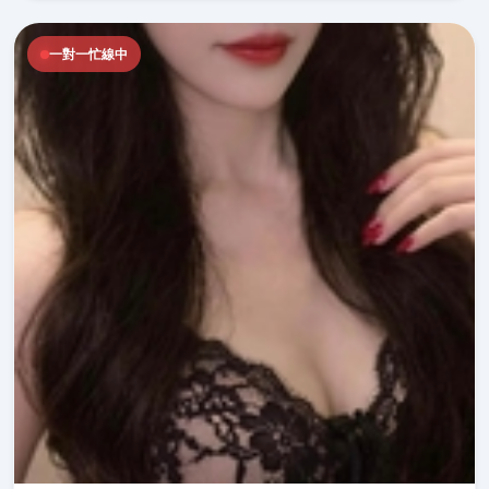
一對一忙線中