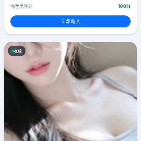
滿意度評分
100分
立即進入
在線