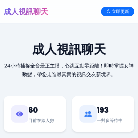
成人視訊聊天
立即更新
成人視訊聊天
24小時捕捉全台最正主播，心跳互動零距離！即時掌握女神
動態，帶您走進最真實的視訊交友新境界。
60
193
目前在線人數
一對多等待中