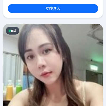
立即進入
在線