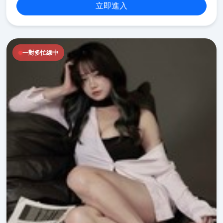
立即進入
一對多忙線中