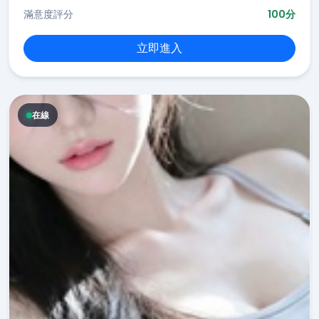
滿意度評分
100分
立即進入
在線