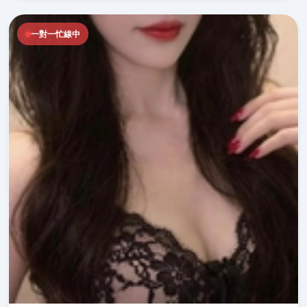
一對一忙線中