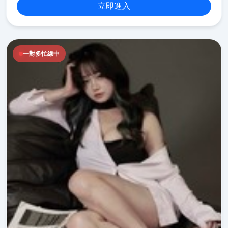
立即進入
一對多忙線中