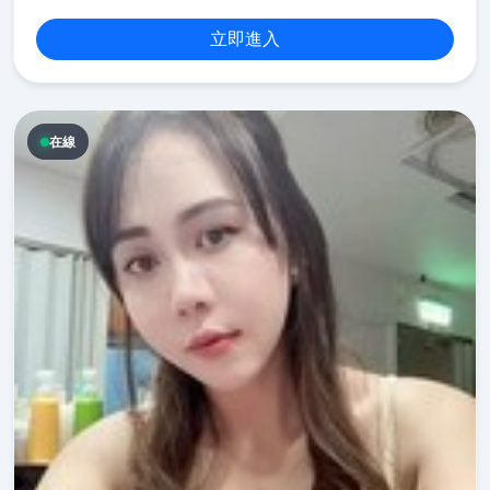
立即進入
在線