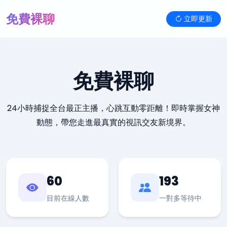
免費裸聊
立即更新
免費裸聊
24小時捕捉全台最正主播，心跳互動零距離！即時掌握女神
動態，帶您走進最真實的視訊交友新境界。
60
193
目前在線人數
一對多等待中