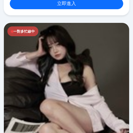
立即進入
一對多忙線中