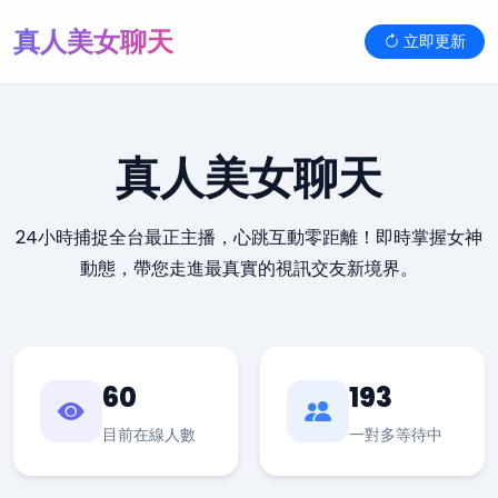
真人美女聊天
立即更新
真人美女聊天
24小時捕捉全台最正主播，心跳互動零距離！即時掌握女神
動態，帶您走進最真實的視訊交友新境界。
60
193
目前在線人數
一對多等待中