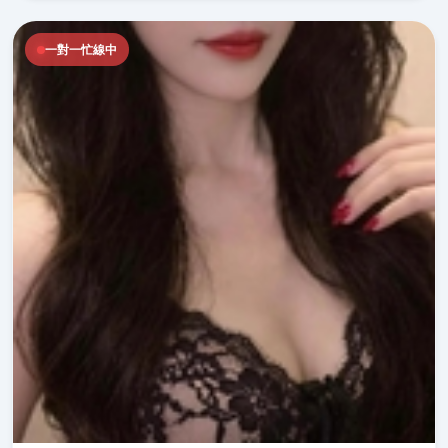
一對一忙線中