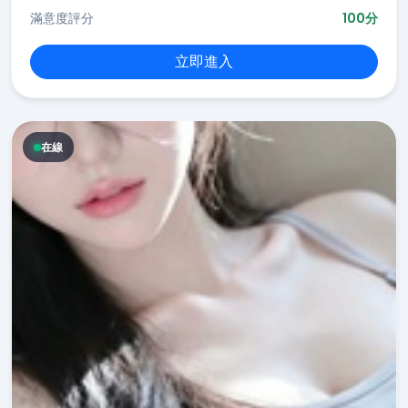
滿意度評分
100分
立即進入
在線