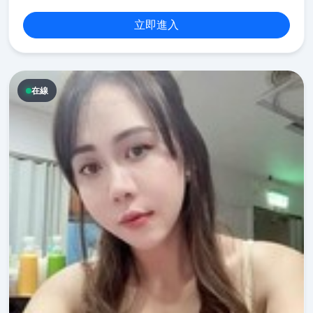
立即進入
在線