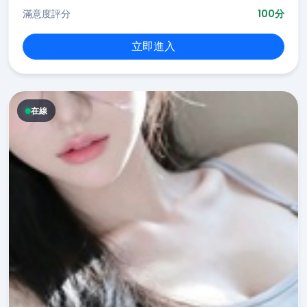
滿意度評分
100分
立即進入
在線