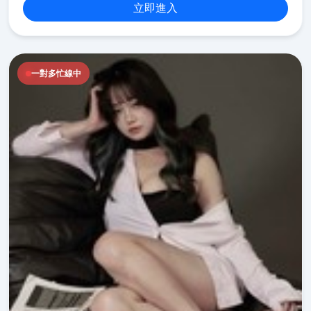
立即進入
一對多忙線中