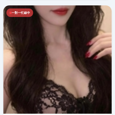
一對一忙線中