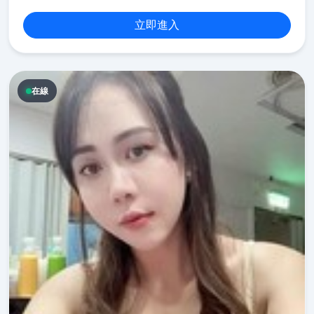
立即進入
在線